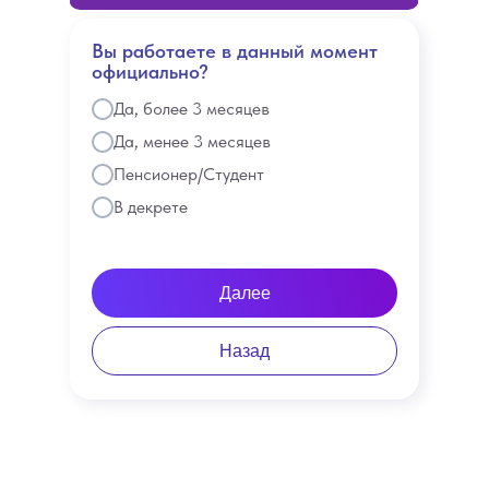
Вы работаете в данный момент
официально?
Да, более 3 месяцев
Да, менее 3 месяцев
Пенсионер/Студент
В декрете
Далее
Назад