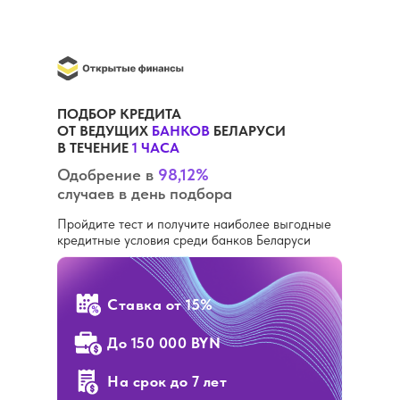
ПОДБОР КРЕДИТА
ОТ ВЕДУЩИХ
БАНКОВ
БЕЛАРУСИ
В ТЕЧЕНИЕ
1 ЧАСА
Одобрение в
98,12%
случаев в день подбора
Пройдите тест и получите наиболее выгодные
кредитные условия среди банков Беларуси
Ставка
от 15%
До 150 000 BYN
На срок до 7 лет