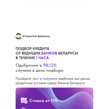
ПОДБОР КРЕДИТА
ОТ ВЕДУЩИХ
БАНКОВ
БЕЛАРУСИ
В ТЕЧЕНИЕ
1 ЧАСА
Одобрение в
98,12%
случаев в день подбора
Пройдите тест и получите наиболее выгодные
кредитные условия среди банков Беларуси
Ставка
от 15%