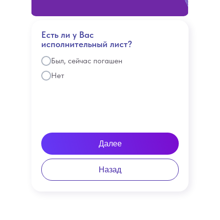
Есть ли у Вас
исполнительный лист?
Был, сейчас погашен
Нет
Далее
Назад