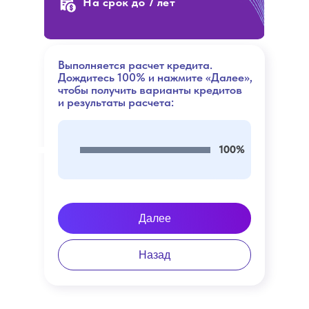
На срок до 7 лет
Выполняется расчет кредита.
Дождитесь 100% и нажмите «Далее»,
чтобы получить варианты кредитов
и результаты расчета:
100%
Далее
Назад