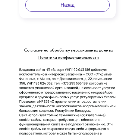
Назад
Согласие на обработку персональных данных
Политика конфиденциальности