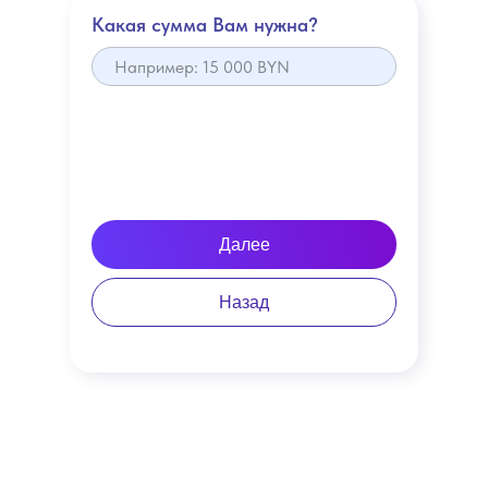
Какая сумма Вам нужна?
Далее
Назад