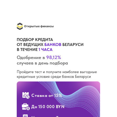
ПОДБОР КРЕДИТА
ОТ ВЕДУЩИХ
БАНКОВ
БЕЛАРУСИ
В ТЕЧЕНИЕ
1 ЧАСА
Одобрение в
98,12%
случаев в день подбора
Пройдите тест и получите наиболее выгодные
кредитные условия среди банков Беларуси
Ставка
от 15%
До 150 000 BYN