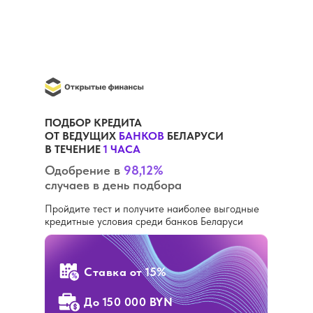
ПОДБОР КРЕДИТА
ОТ ВЕДУЩИХ
БАНКОВ
БЕЛАРУСИ
В ТЕЧЕНИЕ
1 ЧАСА
Одобрение в
98,12%
случаев в день подбора
Пройдите тест и получите наиболее выгодные
кредитные условия среди банков Беларуси
Ставка
от 15%
До 150 000 BYN